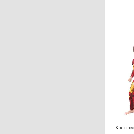
Костюм 