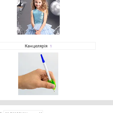
Канцелярія
1