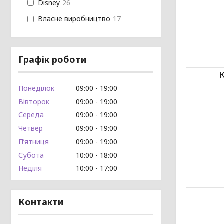
Disney
26
Власне виробництво
17
Графік роботи
К
Понеділок
09:00
19:00
Вівторок
09:00
19:00
Середа
09:00
19:00
Четвер
09:00
19:00
Пʼятниця
09:00
19:00
Субота
10:00
18:00
Неділя
10:00
17:00
Контакти