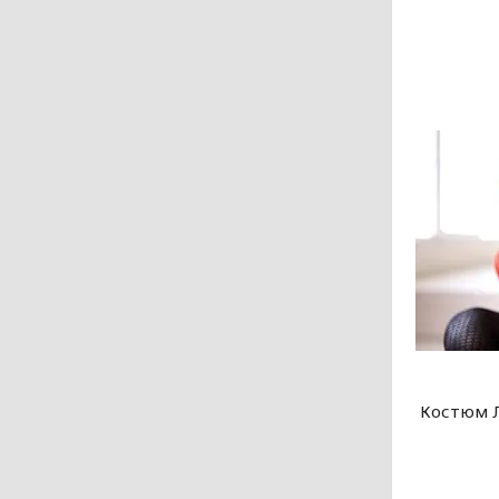
Костюм Л