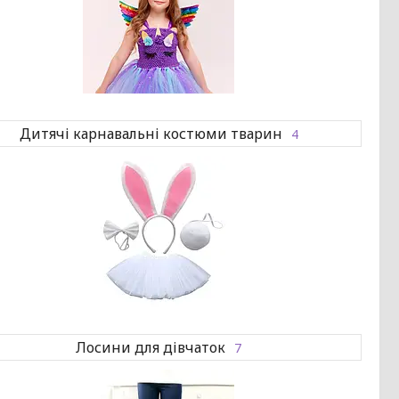
Дитячі карнавальні костюми тварин
4
Лосини для дівчаток
7