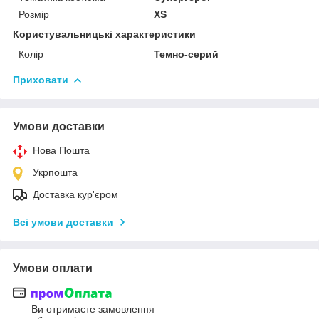
Розмір
XS
Користувальницькі характеристики
Колір
Темно-серий
Приховати
Умови доставки
Нова Пошта
Укрпошта
Доставка кур'єром
Всі умови доставки
Умови оплати
Ви отримаєте замовлення