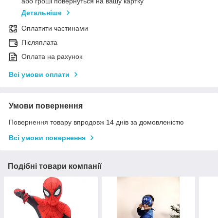
або гроші повернуться на вашу картку
Детальніше
Оплатити частинами
Післяплата
Оплата на рахунок
Всі умови оплати
Умови повернення
Повернення товару впродовж 14 днів за домовленістю
Всі умови повернення
Подібні товари компанії