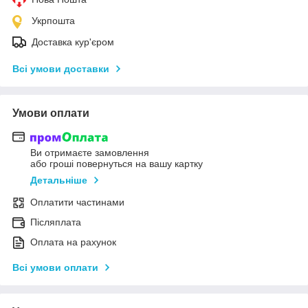
Укрпошта
Доставка кур'єром
Всі умови доставки
Умови оплати
Ви отримаєте замовлення
або гроші повернуться на вашу картку
Детальніше
Оплатити частинами
Післяплата
Оплата на рахунок
Всі умови оплати