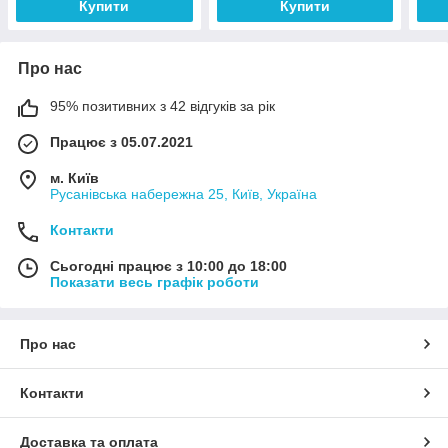
Купити
Купити
Про нас
95% позитивних з 42 відгуків за рік
Працює з 05.07.2021
м. Київ
Русанівська набережна 25, Київ, Україна
Контакти
Сьогодні працює з 10:00 до 18:00
Показати весь графік роботи
Про нас
Контакти
Доставка та оплата