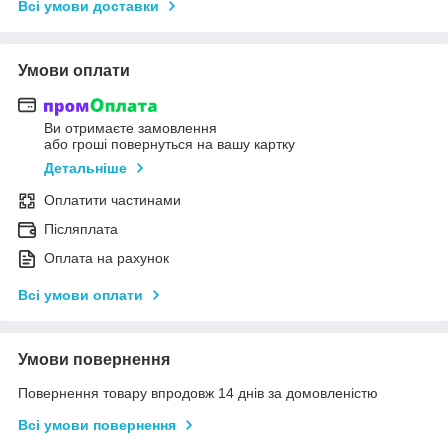
Всі умови доставки
Умови оплати
Ви отримаєте замовлення
або гроші повернуться на вашу картку
Детальніше
Оплатити частинами
Післяплата
Оплата на рахунок
Всі умови оплати
Умови повернення
Повернення товару впродовж 14 днів за домовленістю
Всі умови повернення