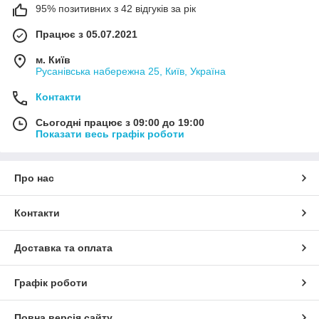
95% позитивних з 42 відгуків за рік
Працює з 05.07.2021
м. Київ
Русанівська набережна 25, Київ, Україна
Контакти
Сьогодні працює з 09:00 до 19:00
Показати весь графік роботи
Про нас
Контакти
Доставка та оплата
Графік роботи
Повна версія сайту