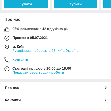
Купити
Купити
Про нас
95% позитивних з 42 відгуків за рік
Працює з 05.07.2021
м. Київ
Русанівська набережна 25, Київ, Україна
Контакти
Сьогодні працює з 10:00 до 18:00
Показати весь графік роботи
Про нас
Контакти