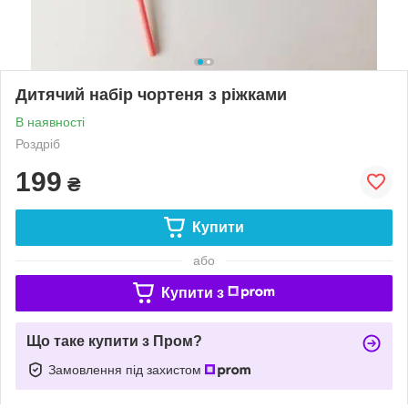
Дитячий набір чортеня з ріжками
В наявності
Роздріб
199
₴
Купити
або
Купити з
Що таке купити з Пром?
Замовлення під захистом