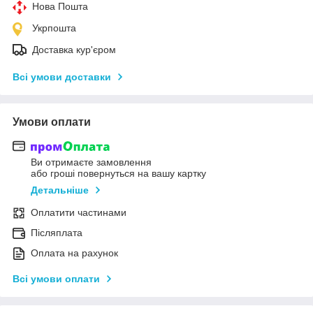
Нова Пошта
Укрпошта
Доставка кур'єром
Всі умови доставки
Умови оплати
Ви отримаєте замовлення
або гроші повернуться на вашу картку
Детальніше
Оплатити частинами
Післяплата
Оплата на рахунок
Всі умови оплати