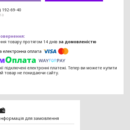
) 192-69-40
та
ння товару протягом 14 днів
за домовленістю
ії підключені електронні платежі. Тепер ви можете купити
ий товар не покидаючи сайту.
Інформація для замовлення