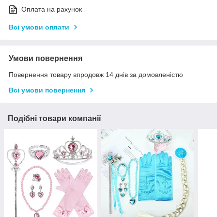
Оплата на рахунок
Всі умови оплати
Умови повернення
Повернення товару впродовж 14 днів за домовленістю
Всі умови повернення
Подібні товари компанії