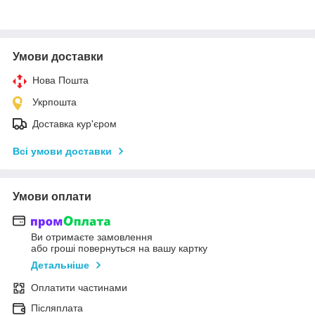
Умови доставки
Нова Пошта
Укрпошта
Доставка кур'єром
Всі умови доставки
Умови оплати
Ви отримаєте замовлення
або гроші повернуться на вашу картку
Детальніше
Оплатити частинами
Післяплата