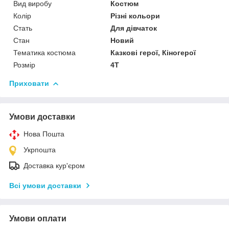
Вид виробу
Костюм
Колір
Різні кольори
Стать
Для дівчаток
Стан
Новий
Тематика костюма
Казкові герої, Кіногерої
Розмір
4Т
Приховати
Умови доставки
Нова Пошта
Укрпошта
Доставка кур'єром
Всі умови доставки
Умови оплати