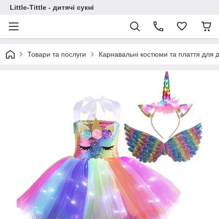
Little-Tittle - дитячі сукні
Товари та послуги
Карнавальні костюми та плаття для д