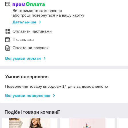
Ви отримаєте замовлення
або гроші повернуться на вашу картку
Детальніше
Оплатити частинами
Післяплата
Оплата на рахунок
Всі умови оплати
Умови повернення
Повернення товару впродовж 14 днів за домовленістю
Всі умови повернення
Подібні товари компанії