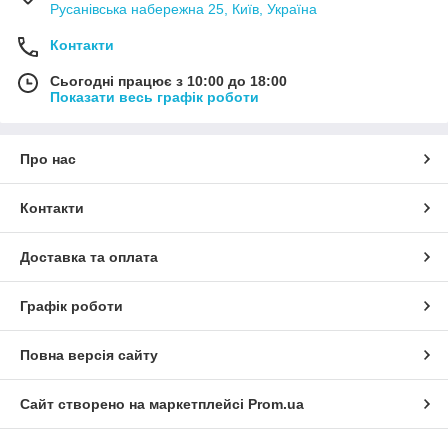
Русанівська набережна 25, Київ, Україна
Контакти
Сьогодні працює з 10:00 до 18:00
Показати весь графік роботи
Про нас
Контакти
Доставка та оплата
Графік роботи
Повна версія сайту
Сайт створено на маркетплейсі
Prom.ua