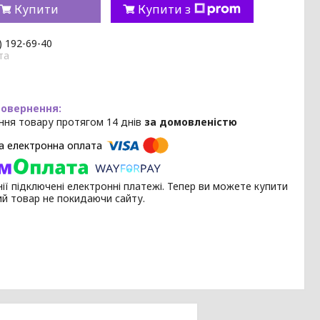
Купити
Купити з
) 192-69-40
та
ння товару протягом 14 днів
за домовленістю
ії підключені електронні платежі. Тепер ви можете купити
ий товар не покидаючи сайту.