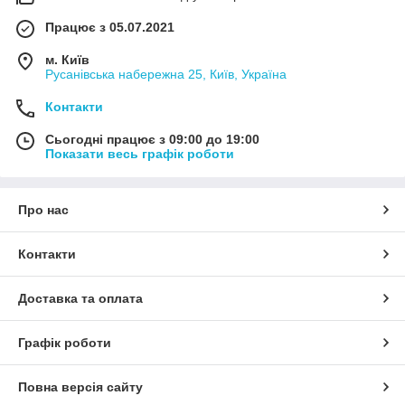
Працює з 05.07.2021
м. Київ
Русанівська набережна 25, Київ, Україна
Контакти
Сьогодні працює з 09:00 до 19:00
Показати весь графік роботи
Про нас
Контакти
Доставка та оплата
Графік роботи
Повна версія сайту